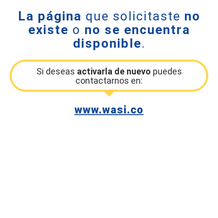
La página
que solicitaste
no
existe
o
no se encuentra
disponible
.
Si deseas
activarla de nuevo
puedes
contactarnos en:
www.wasi.co