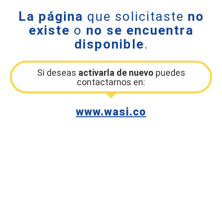
La página
que solicitaste
no
existe
o
no se encuentra
disponible
.
Si deseas
activarla de nuevo
puedes
contactarnos en:
www.wasi.co