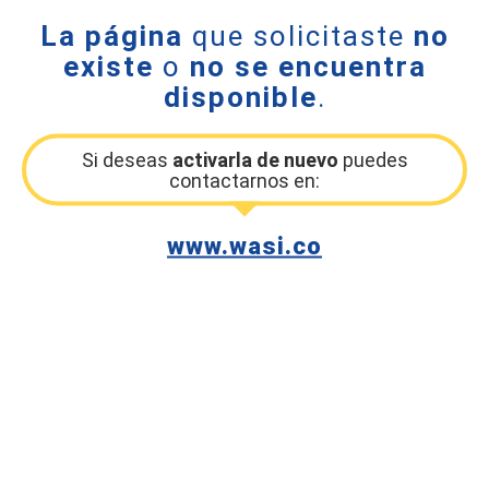
La página
que solicitaste
no
existe
o
no se encuentra
disponible
.
Si deseas
activarla de nuevo
puedes
contactarnos en:
www.wasi.co