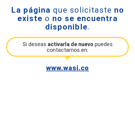
La página
que solicitaste
no
existe
o
no se encuentra
disponible
.
Si deseas
activarla de nuevo
puedes
contactarnos en:
www.wasi.co