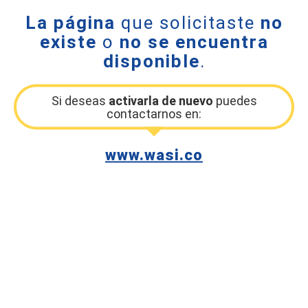
La página
que solicitaste
no
existe
o
no se encuentra
disponible
.
Si deseas
activarla de nuevo
puedes
contactarnos en:
www.wasi.co