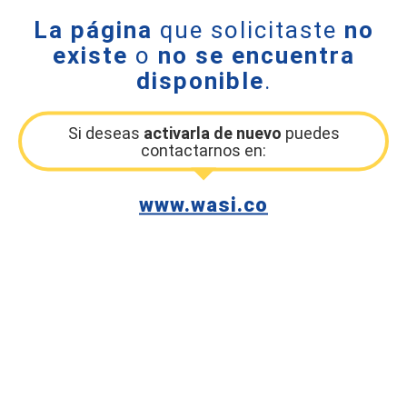
La página
que solicitaste
no
existe
o
no se encuentra
disponible
.
Si deseas
activarla de nuevo
puedes
contactarnos en:
www.wasi.co