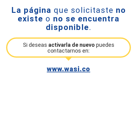
La página
que solicitaste
no
existe
o
no se encuentra
disponible
.
Si deseas
activarla de nuevo
puedes
contactarnos en:
www.wasi.co