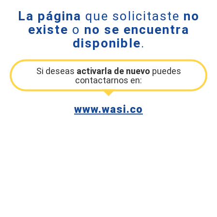
La página
que solicitaste
no
existe
o
no se encuentra
disponible
.
Si deseas
activarla de nuevo
puedes
contactarnos en:
www.wasi.co