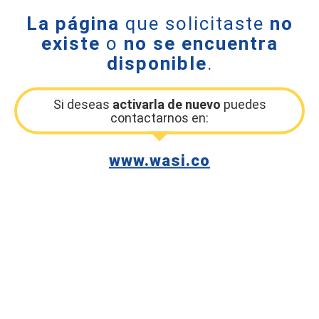
La página
que solicitaste
no
existe
o
no se encuentra
disponible
.
Si deseas
activarla de nuevo
puedes
contactarnos en:
www.wasi.co