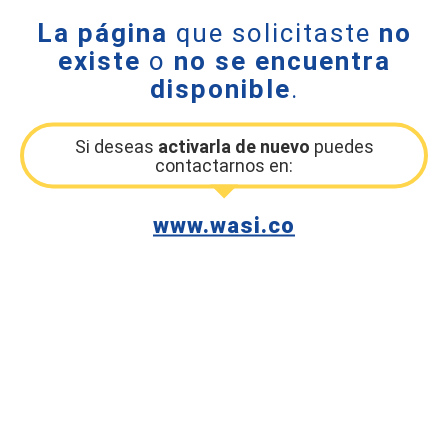
La página
que solicitaste
no
existe
o
no se encuentra
disponible
.
Si deseas
activarla de nuevo
puedes
contactarnos en:
www.wasi.co